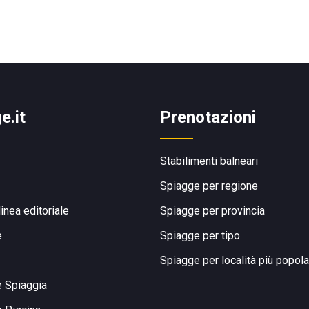
e.it
Prenotazioni
Stabilimenti balneari
Spiagge per regione
linea editoriale
Spiagge per provincia
e
Spiagge per tipo
Spiagge per località più popola
e Spiaggia