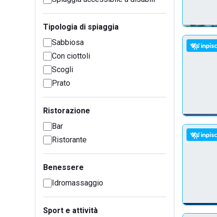
Tipologia di spiaggia
Sabbiosa
Con ciottoli
Scogli
Prato
Ristorazione
Bar
Ristorante
Benessere
Idromassaggio
Sport e attività