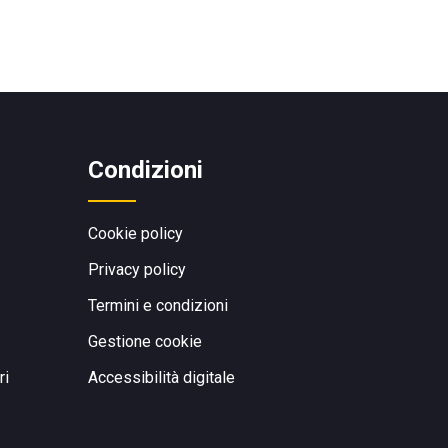
Condizioni
Cookie policy
Privacy policy
Termini e condizioni
Gestione cookie
ri
Accessibilità digitale