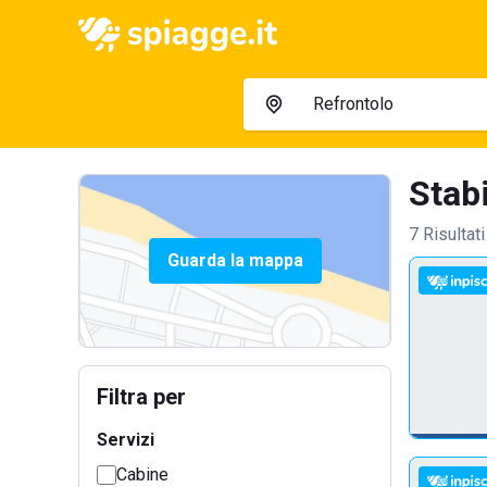
Stabi
7 Risultati
Guarda la mappa
Filtra per
Servizi
Cabine