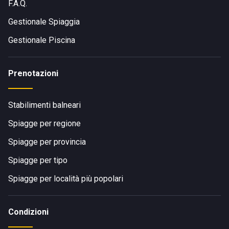
F.A.Q.
Gestionale Spiaggia
Gestionale Piscina
Prenotazioni
Stabilimenti balneari
Spiagge per regione
Spiagge per provincia
Spiagge per tipo
Spiagge per località più popolari
Condizioni