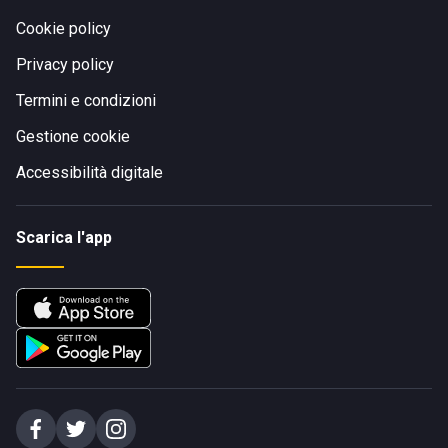
Cookie policy
Privacy policy
Termini e condizioni
Gestione cookie
Accessibilità digitale
Scarica l'app