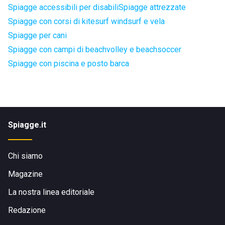
Spiagge accessibili per disabili
Spiagge attrezzate
Spiagge con corsi di kitesurf windsurf e vela
Spiagge per cani
Spiagge con campi di beachvolley e beachsoccer
Spiagge con piscina e posto barca
Spiagge.it
Chi siamo
Magazine
La nostra linea editoriale
Redazione