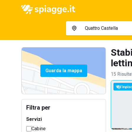
Stabi
lettin
Guarda la mappa
15 Risulta
Filtra per
Servizi
Cabine