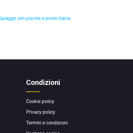
Spiagge con piscina e posto barca
Condizioni
Cookie policy
Privacy policy
Termini e condizioni