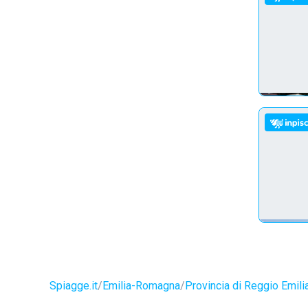
Spiagge.it
Emilia-Romagna
Provincia di Reggio Emili