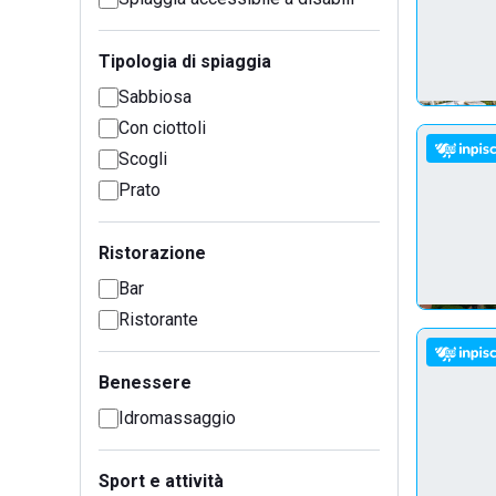
Tipologia di spiaggia
Sabbiosa
Con ciottoli
Scogli
Prato
Ristorazione
Bar
Ristorante
Benessere
Idromassaggio
Sport e attività