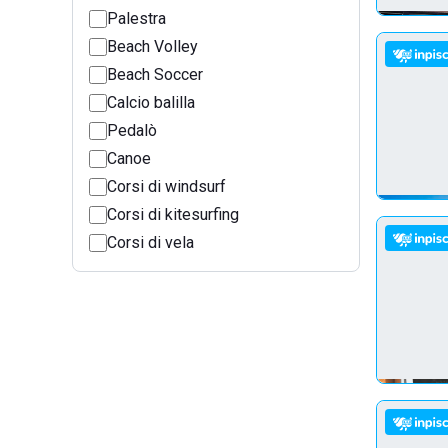
Palestra
Beach Volley
Beach Soccer
Calcio balilla
Pedalò
Canoe
Corsi di windsurf
Corsi di kitesurfing
Corsi di vela