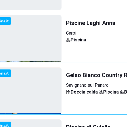
Piscine Laghi Anna
Carpi
Piscina
Gelso Bianco Country 
Savignano sul Panaro
Doccia calda
·
Piscina
·
B