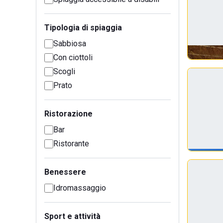
Tipologia di spiaggia
Sabbiosa
Con ciottoli
Scogli
Prato
Ristorazione
Bar
Ristorante
Benessere
Idromassaggio
Sport e attività