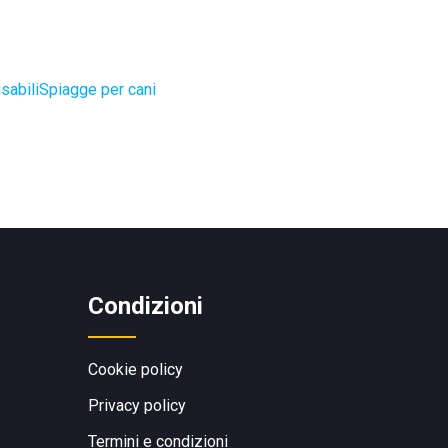
sabili
Spiagge per cani
Condizioni
Cookie policy
Privacy policy
Termini e condizioni