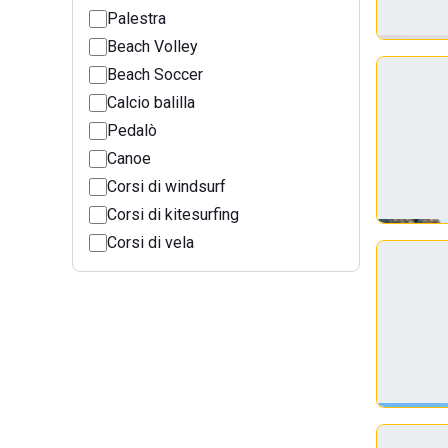
Palestra
Beach Volley
Beach Soccer
Calcio balilla
Pedalò
Canoe
Corsi di windsurf
Corsi di kitesurfing
Corsi di vela