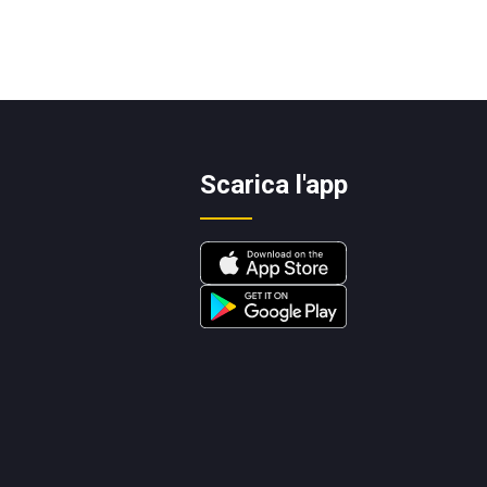
Scarica l'app