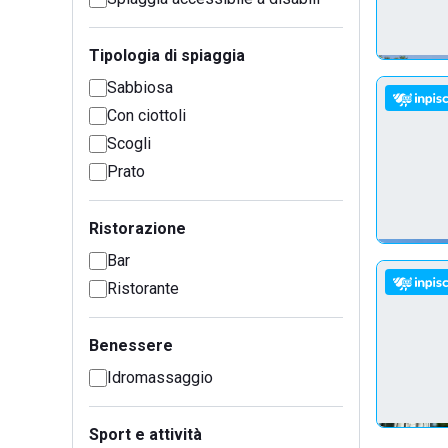
Tipologia di spiaggia
Sabbiosa
Con ciottoli
Scogli
Prato
Ristorazione
Bar
Ristorante
Benessere
Idromassaggio
Sport e attività