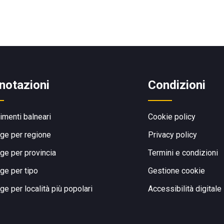
notazioni
Condizioni
limenti balneari
Cookie policy
ge per regione
Privacy policy
ge per provincia
Termini e condizioni
ge per tipo
Gestione cookie
ge per località più popolari
Accessibilità digitale