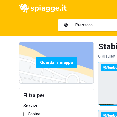
Stabi
6 Risultati
Guarda la mappa
Filtra per
Servizi
Cabine