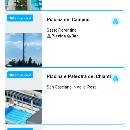
Piscina del Campus
Sesto Fiorentino
Piscina
·
Bar
Piscina e Palestra del Chianti
San Casciano in Val di Pesa