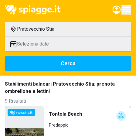
Pratovecchio Stia
Seleziona date
Cerca
Stabilimenti balneari Pratovecchio Stia: prenota
ombrellone e lettini
9 Risultati
Tontola Beach
Predappio