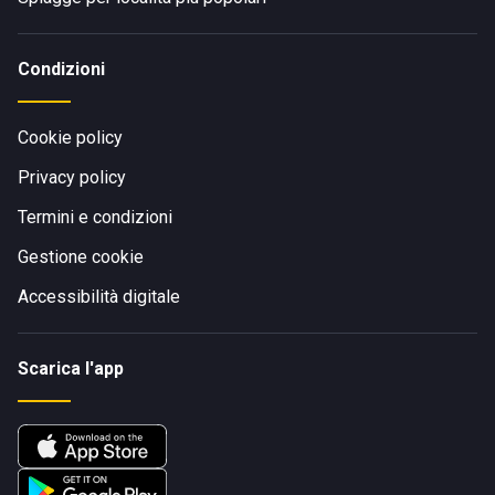
Condizioni
Cookie policy
Privacy policy
Termini e condizioni
Gestione cookie
Accessibilità digitale
Scarica l'app