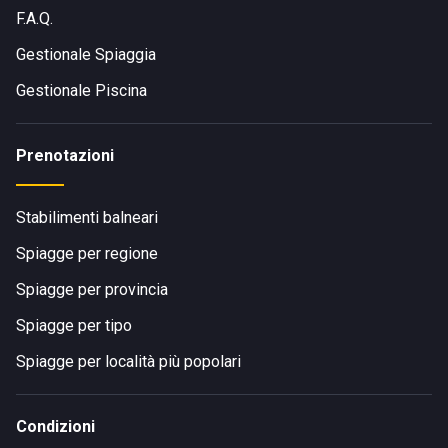
F.A.Q.
Gestionale Spiaggia
Gestionale Piscina
Prenotazioni
Stabilimenti balneari
Spiagge per regione
Spiagge per provincia
Spiagge per tipo
Spiagge per località più popolari
Condizioni