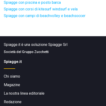
Spiagge con piscina e posto barca
Spiagge con corsi di kitesurf windsurf e vela
Spiagge con campi di beachvolley e beachsoccer
Spiagge.it è una soluzione Spiagge Srl
Società del
Gruppo Zucchetti
Spiagge.it
Chi siamo
Magazine
La nostra linea editoriale
Redazione