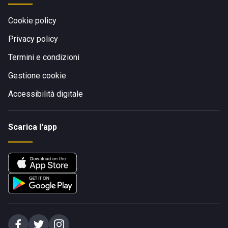
Cookie policy
Privacy policy
Termini e condizioni
Gestione cookie
Accessibilità digitale
Scarica l'app