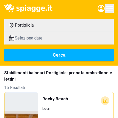
Portigliola
Seleziona date
Cerca
Stabilimenti balneari Portigliola: prenota ombrellone e
lettini
15 Risultati
Rocky Beach
Locri