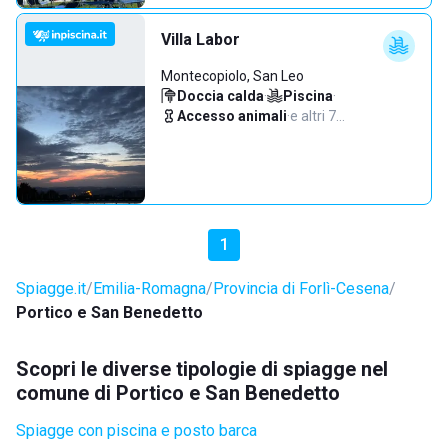
Villa Labor
Montecopiolo, San Leo
Doccia calda
·
Piscina
·
Accesso animali
·
e altri 7…
1
Spiagge.it
Emilia-Romagna
Provincia di Forlì-Cesena
Portico e San Benedetto
Scopri le diverse tipologie di spiagge nel
comune di Portico e San Benedetto
Spiagge con piscina e posto barca