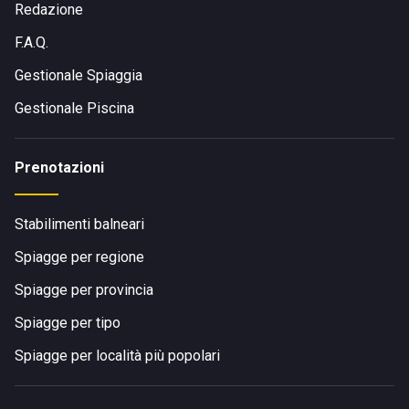
Redazione
F.A.Q.
Gestionale Spiaggia
Gestionale Piscina
Prenotazioni
Stabilimenti balneari
Spiagge per regione
Spiagge per provincia
Spiagge per tipo
Spiagge per località più popolari