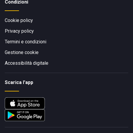
Condizioni
Cookie policy
Privacy policy
Termini e condizioni
Gestione cookie
Accessibilità digitale
Scarica l'app