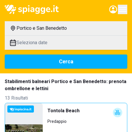
Portico e San Benedetto
Seleziona date
Cerca
Stabilimenti balneari Portico e San Benedetto: prenota
ombrellone e lettini
13 Risultati
Tontola Beach
Predappio