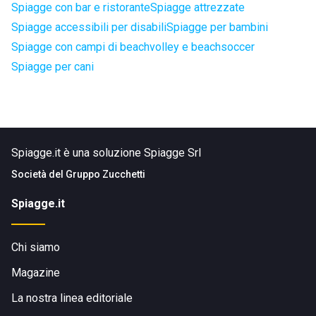
Spiagge con bar e ristorante
Spiagge attrezzate
Spiagge accessibili per disabili
Spiagge per bambini
Spiagge con campi di beachvolley e beachsoccer
Spiagge per cani
Spiagge.it è una soluzione Spiagge Srl
Società del
Gruppo Zucchetti
Spiagge.it
Chi siamo
Magazine
La nostra linea editoriale