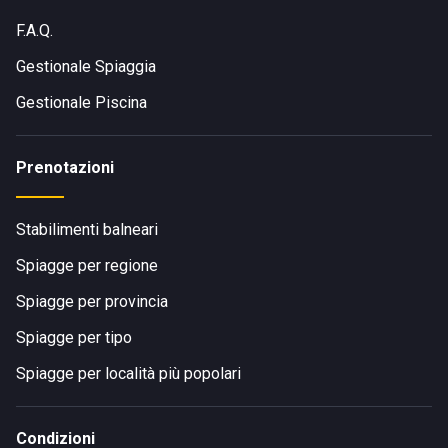
F.A.Q.
Gestionale Spiaggia
Gestionale Piscina
Prenotazioni
Stabilimenti balneari
Spiagge per regione
Spiagge per provincia
Spiagge per tipo
Spiagge per località più popolari
Condizioni