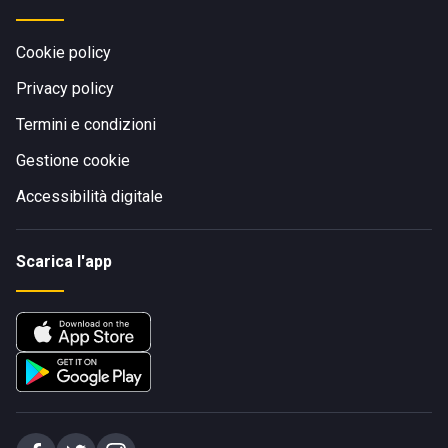
Cookie policy
Privacy policy
Termini e condizioni
Gestione cookie
Accessibilità digitale
Scarica l'app