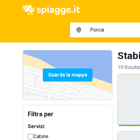
Stabi
19 Risulta
Guarda la mappa
Filtra per
Servizi
Cabine