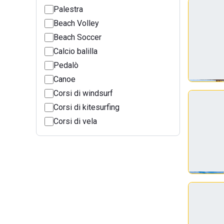
Palestra
Beach Volley
Beach Soccer
Calcio balilla
Pedalò
Canoe
Corsi di windsurf
Corsi di kitesurfing
Corsi di vela