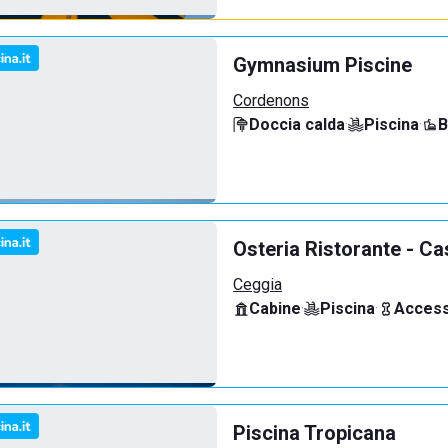
Gymnasium Piscine
Cordenons
Doccia calda
·
Piscina
·
B
Osteria Ristorante - Ca
Ceggia
Cabine
·
Piscina
·
Access
Piscina Tropicana