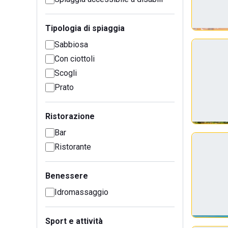
Tipologia di spiaggia
Sabbiosa
Con ciottoli
Scogli
Prato
Ristorazione
Bar
Ristorante
Benessere
Idromassaggio
Sport e attività