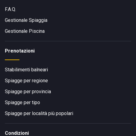
F.A.Q.
Gestionale Spiaggia
Gestionale Piscina
Prenotazioni
Stabilimenti balneari
Spiagge per regione
Spiagge per provincia
Spiagge per tipo
Spiagge per località più popolari
Condizioni