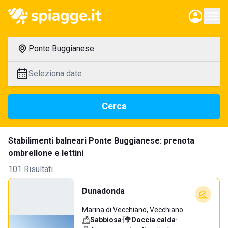
Ponte Buggianese
Seleziona date
Cerca
Stabilimenti balneari Ponte Buggianese: prenota
ombrellone e lettini
101 Risultati
Dunadonda
Marina di Vecchiano, Vecchiano
Sabbiosa
·
Doccia calda
·