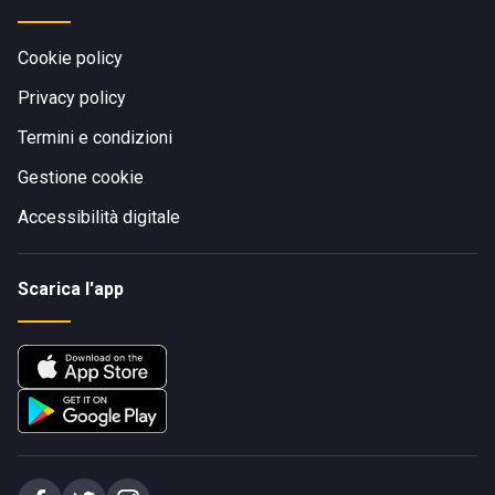
Cookie policy
Privacy policy
Termini e condizioni
Gestione cookie
Accessibilità digitale
Scarica l'app