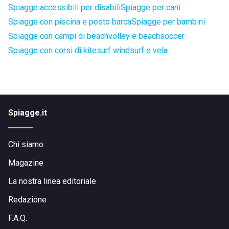
Spiagge accessibili per disabili
Spiagge per cani
Spiagge con piscina e posto barca
Spiagge per bambini
Spiagge con campi di beachvolley e beachsoccer
Spiagge con corsi di kitesurf windsurf e vela
Spiagge.it
Chi siamo
Magazine
La nostra linea editoriale
Redazione
F.A.Q.