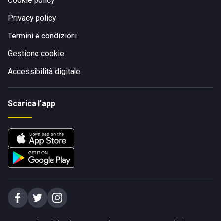
Cookie policy
Privacy policy
Termini e condizioni
Gestione cookie
Accessibilità digitale
Scarica l'app