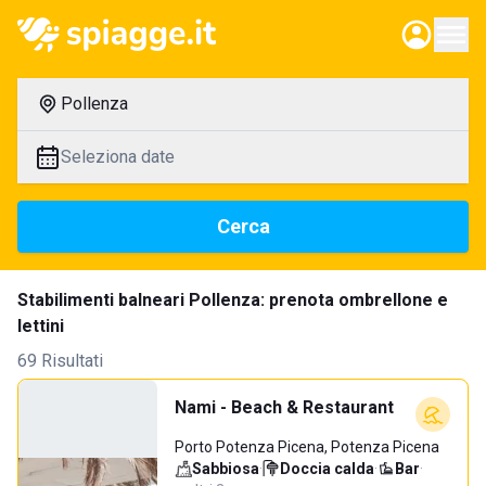
Pollenza
Seleziona date
Cerca
Stabilimenti balneari Pollenza: prenota ombrellone e
lettini
69 Risultati
Nami - Beach & Restaurant
Porto Potenza Picena, Potenza Picena
Sabbiosa
·
Doccia calda
·
Bar
·