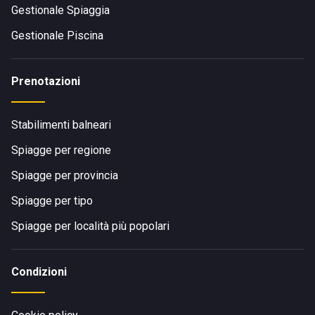
Gestionale Spiaggia
Gestionale Piscina
Prenotazioni
Stabilimenti balneari
Spiagge per regione
Spiagge per provincia
Spiagge per tipo
Spiagge per località più popolari
Condizioni