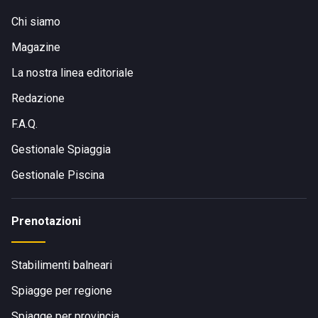
Chi siamo
Magazine
La nostra linea editoriale
Redazione
F.A.Q.
Gestionale Spiaggia
Gestionale Piscina
Prenotazioni
Stabilimenti balneari
Spiagge per regione
Spiagge per provincia