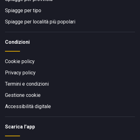
Spiagge per tipo
Spiagge per località più popolari
Condizioni
Cookie policy
Privacy policy
Termini e condizioni
Gestione cookie
Accessibilità digitale
Scarica l'app