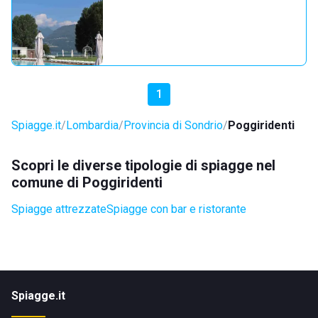
1
Spiagge.it
Lombardia
Provincia di Sondrio
Poggiridenti
Scopri le diverse tipologie di spiagge nel
comune di Poggiridenti
Spiagge attrezzate
Spiagge con bar e ristorante
Spiagge.it