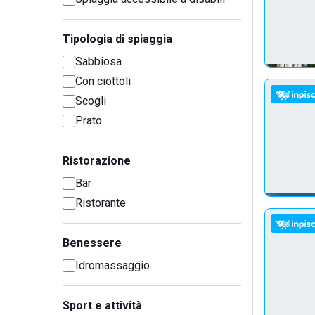
Tipologia di spiaggia
Sabbiosa
Con ciottoli
Scogli
Prato
Ristorazione
Bar
Ristorante
Benessere
Idromassaggio
Sport e attività