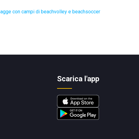
iagge con campi di beachvolley e beachsoccer
Scarica l'app