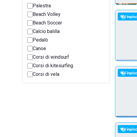
Palestra
Beach Volley
Beach Soccer
Calcio balilla
Pedalò
Canoe
Corsi di windsurf
Corsi di kitesurfing
Corsi di vela