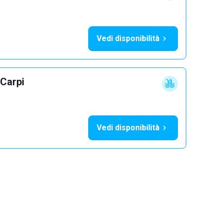
Vedi disponibilità
 Carpi
Vedi disponibilità