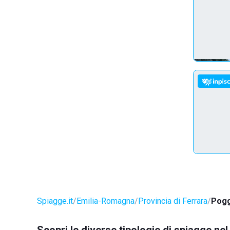
Spiagge.it
Emilia-Romagna
Provincia di Ferrara
Pogg