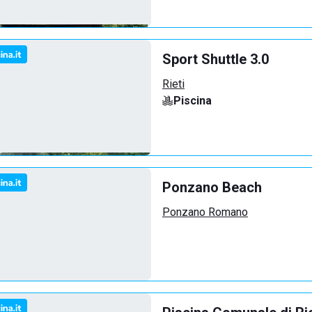
Sport Shuttle 3.0
Rieti
Piscina
Ponzano Beach
Ponzano Romano