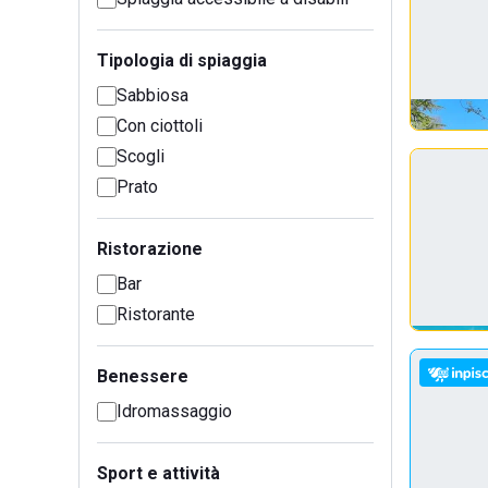
Tipologia di spiaggia
Sabbiosa
Con ciottoli
Scogli
Prato
Ristorazione
Bar
Ristorante
Benessere
Idromassaggio
Sport e attività