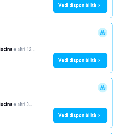
Vedi disponibilità
iscina
·
e altri 12…
Vedi disponibilità
iscina
·
e altri 3…
Vedi disponibilità