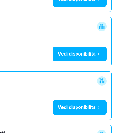
Vedi disponibilità
Vedi disponibilità