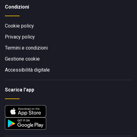
Condizioni
Cookie policy
Privacy policy
Termini e condizioni
Gestione cookie
Accessibilità digitale
Scarica l'app