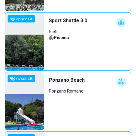
Sport Shuttle 3.0
Rieti
Piscina
Ponzano Beach
Ponzano Romano