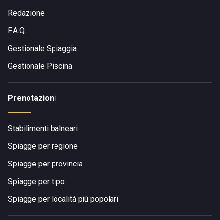
Redazione
F.A.Q.
Gestionale Spiaggia
Gestionale Piscina
Prenotazioni
Stabilimenti balneari
Spiagge per regione
Spiagge per provincia
Spiagge per tipo
Spiagge per località più popolari