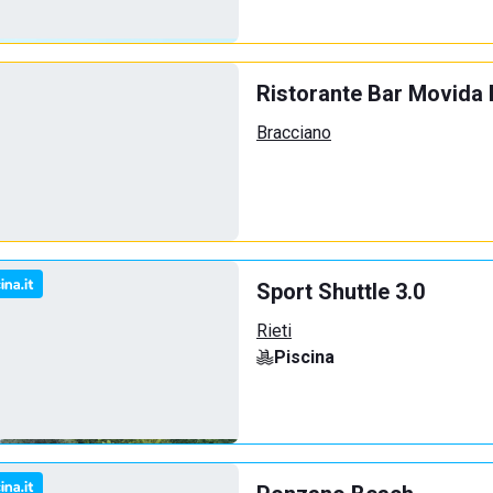
Ristorante Bar Movida
Bracciano
Sport Shuttle 3.0
Rieti
Piscina