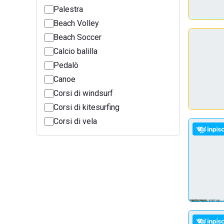
Palestra
Beach Volley
Beach Soccer
Calcio balilla
Pedalò
Canoe
Corsi di windsurf
Corsi di kitesurfing
Corsi di vela