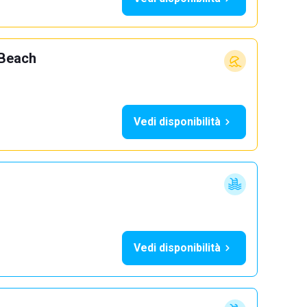
 Beach
Vedi disponibilità
Vedi disponibilità