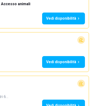
Accesso animali
·
Vedi disponibilità
Vedi disponibilità
tri 6…
Vedi disponibilità