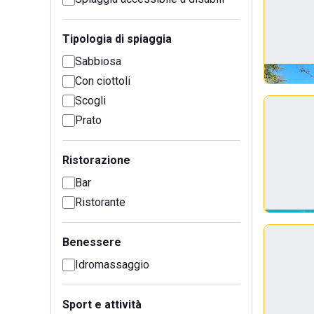
Tipologia di spiaggia
Sabbiosa
Con ciottoli
Scogli
Prato
Ristorazione
Bar
Ristorante
Benessere
Idromassaggio
Sport e attività