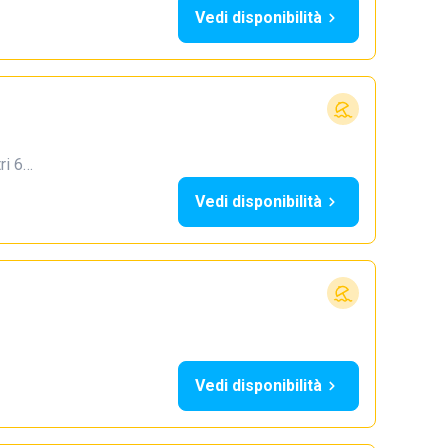
Vedi disponibilità
tri 6…
Vedi disponibilità
Vedi disponibilità