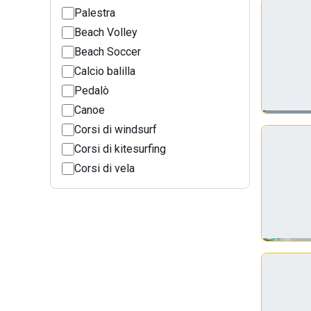
Palestra
Beach Volley
Beach Soccer
Calcio balilla
Pedalò
Canoe
Corsi di windsurf
Corsi di kitesurfing
Corsi di vela