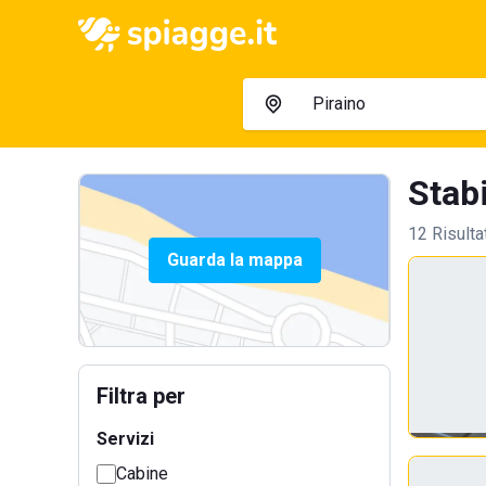
Stabi
12 Risulta
Guarda la mappa
Filtra per
Servizi
Cabine