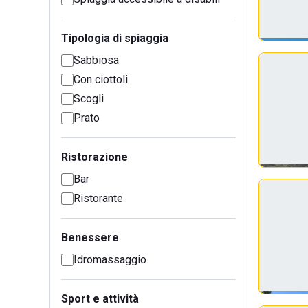
Tipologia di spiaggia
Sabbiosa
Con ciottoli
Scogli
Prato
Ristorazione
Bar
Ristorante
Benessere
Idromassaggio
Sport e attività