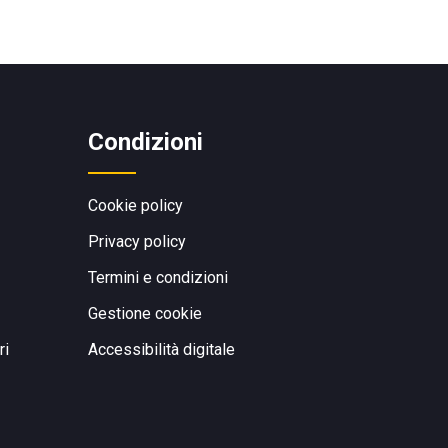
Condizioni
Cookie policy
Privacy policy
Termini e condizioni
Gestione cookie
ri
Accessibilità digitale