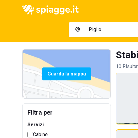
Stabi
10 Risulta
Guarda la mappa
Filtra per
Servizi
Cabine