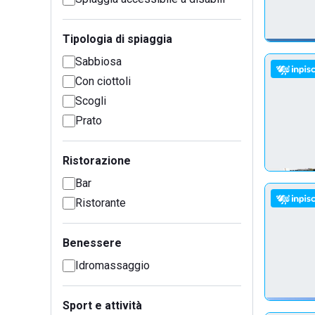
Tipologia di spiaggia
Sabbiosa
Con ciottoli
Scogli
Prato
Ristorazione
Bar
Ristorante
Benessere
Idromassaggio
Sport e attività