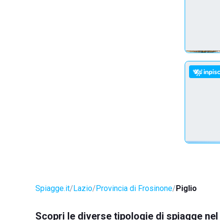
Spiagge.it
Lazio
Provincia di Frosinone
Piglio
Scopri le diverse tipologie di spiagge ne