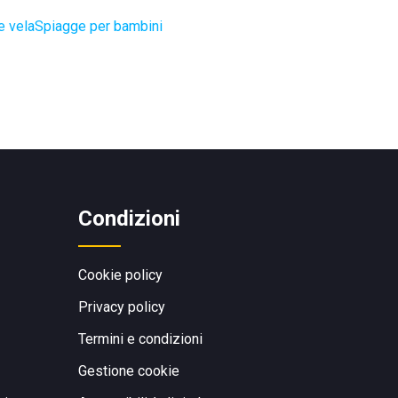
e vela
Spiagge per bambini
Condizioni
Cookie policy
Privacy policy
Termini e condizioni
Gestione cookie