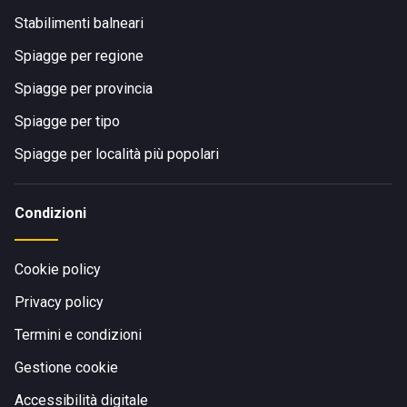
Stabilimenti balneari
Spiagge per regione
Spiagge per provincia
Spiagge per tipo
Spiagge per località più popolari
Condizioni
Cookie policy
Privacy policy
Termini e condizioni
Gestione cookie
Accessibilità digitale