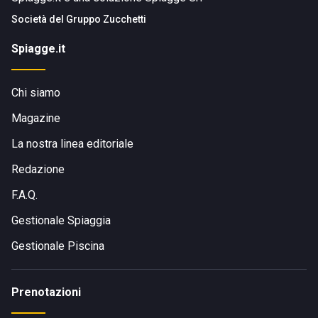
Società del
Gruppo Zucchetti
Spiagge.it
Chi siamo
Magazine
La nostra linea editoriale
Redazione
F.A.Q.
Gestionale Spiaggia
Gestionale Piscina
Prenotazioni