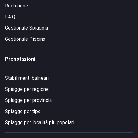
Redazione
F.A.Q.
Gestionale Spiaggia
Gestionale Piscina
Prenotazioni
Stabilimenti balneari
Spiagge per regione
Spiagge per provincia
Spiagge per tipo
Spiagge per località più popolari