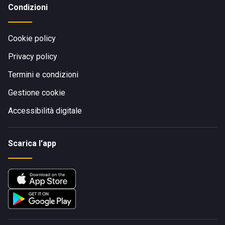
Condizioni
Cookie policy
Privacy policy
Termini e condizioni
Gestione cookie
Accessibilità digitale
Scarica l'app