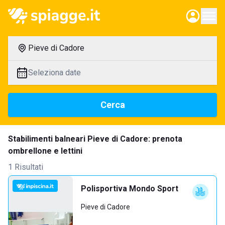
Pieve di Cadore
Seleziona date
Cerca
Stabilimenti balneari Pieve di Cadore: prenota
ombrellone e lettini
1 Risultati
Polisportiva Mondo Sport
Pieve di Cadore