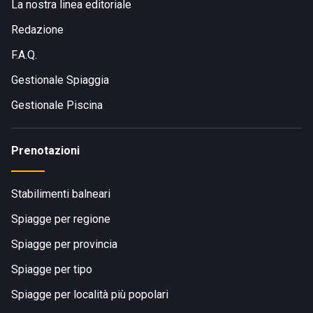
La nostra linea editoriale
Redazione
F.A.Q.
Gestionale Spiaggia
Gestionale Piscina
Prenotazioni
Stabilimenti balneari
Spiagge per regione
Spiagge per provincia
Spiagge per tipo
Spiagge per località più popolari