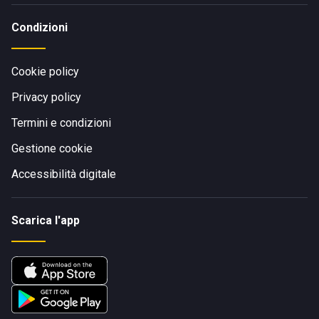
Condizioni
Cookie policy
Privacy policy
Termini e condizioni
Gestione cookie
Accessibilità digitale
Scarica l'app