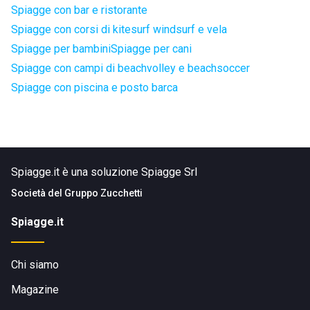
Spiagge con bar e ristorante
Spiagge con corsi di kitesurf windsurf e vela
Spiagge per bambini
Spiagge per cani
Spiagge con campi di beachvolley e beachsoccer
Spiagge con piscina e posto barca
Spiagge.it è una soluzione Spiagge Srl
Società del
Gruppo Zucchetti
Spiagge.it
Chi siamo
Magazine