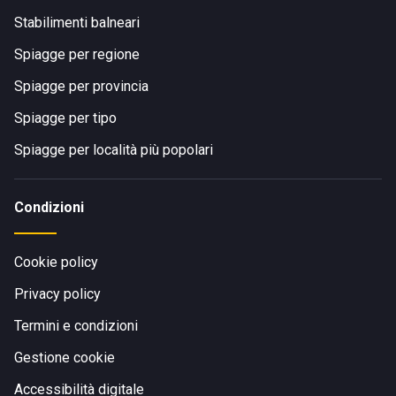
Stabilimenti balneari
Spiagge per regione
Spiagge per provincia
Spiagge per tipo
Spiagge per località più popolari
Condizioni
Cookie policy
Privacy policy
Termini e condizioni
Gestione cookie
Accessibilità digitale