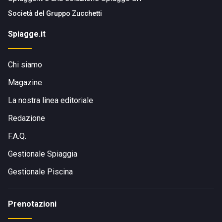
Società del
Gruppo Zucchetti
Spiagge.it
Chi siamo
Magazine
La nostra linea editoriale
Redazione
F.A.Q.
Gestionale Spiaggia
Gestionale Piscina
Prenotazioni