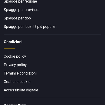
Spiagge per regione
Spiagge per provincia
Spiagge per tipo
Spiagge per località più popolari
Condizioni
Cookie policy
Privacy policy
Termini e condizioni
Gestione cookie
Accessibilità digitale