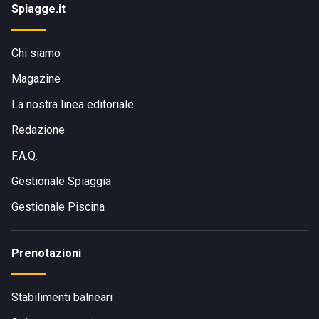
Spiagge.it
Chi siamo
Magazine
La nostra linea editoriale
Redazione
F.A.Q.
Gestionale Spiaggia
Gestionale Piscina
Prenotazioni
Stabilimenti balneari