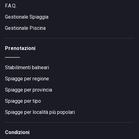
F.A.Q.
Gestionale Spiaggia
Gestionale Piscina
Prenotazioni
Stabilimenti balneari
Spiagge per regione
Spiagge per provincia
Spiagge per tipo
Spiagge per località più popolari
Condizioni