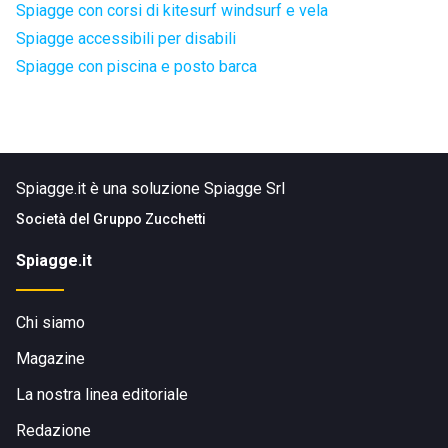
Spiagge con corsi di kitesurf windsurf e vela
Spiagge accessibili per disabili
Spiagge con piscina e posto barca
Spiagge.it è una soluzione Spiagge Srl
Società del
Gruppo Zucchetti
Spiagge.it
Chi siamo
Magazine
La nostra linea editoriale
Redazione