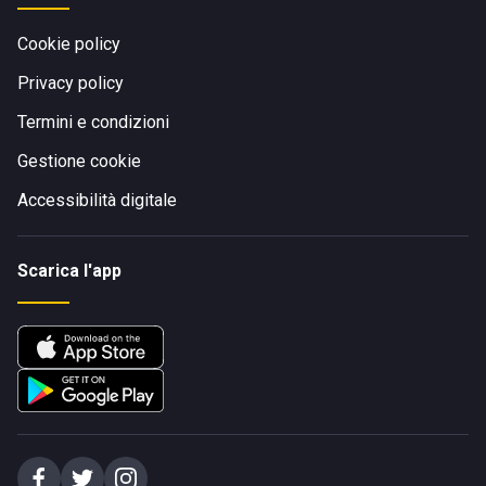
Cookie policy
Privacy policy
Termini e condizioni
Gestione cookie
Accessibilità digitale
Scarica l'app