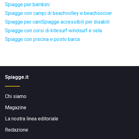
Spiagge per bambini
Spiagge con campi di beachvolley e beachsoccer
Spiagge per cani
Spiagge accessibili per disabili
Spiagge con corsi di kitesurf windsurf e vela
Spiagge con piscina e posto barca
Spiagge.it
Chi siamo
Magazine
La nostra linea editoriale
Redazione