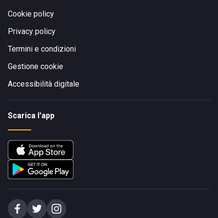
Cookie policy
Privacy policy
Termini e condizioni
Gestione cookie
Accessibilità digitale
Scarica l'app