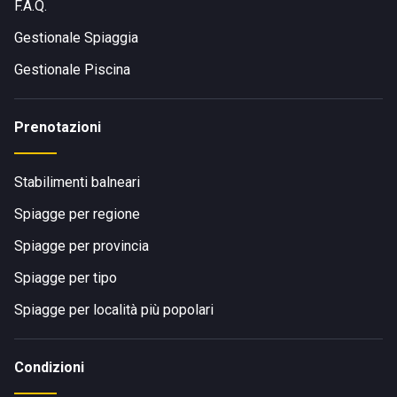
F.A.Q.
Gestionale Spiaggia
Gestionale Piscina
Prenotazioni
Stabilimenti balneari
Spiagge per regione
Spiagge per provincia
Spiagge per tipo
Spiagge per località più popolari
Condizioni