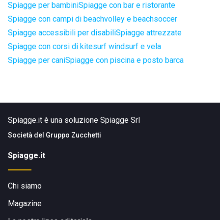
Spiagge per bambini
Spiagge con bar e ristorante
Spiagge con campi di beachvolley e beachsoccer
Spiagge accessibili per disabili
Spiagge attrezzate
Spiagge con corsi di kitesurf windsurf e vela
Spiagge per cani
Spiagge con piscina e posto barca
Spiagge.it è una soluzione Spiagge Srl
Società del
Gruppo Zucchetti
Spiagge.it
Chi siamo
Magazine