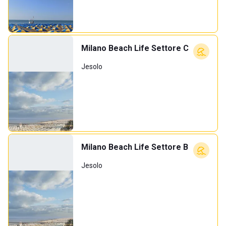
Milano Beach Life Settore C
Jesolo
Milano Beach Life Settore B
Jesolo