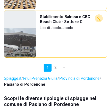
Stabilimento Balneare CBC
Beach Club - Settore C
Lido di Jesolo, Jesolo
1
2
>
Spiagge.it
Friuli-Venezia Giulia
Provincia di Pordenone
Pasiano di Pordenone
Scopri le diverse tipologie di spiagge nel
comune di Pasiano di Pordenone