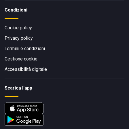
Condizioni
Cookie policy
Privacy policy
Termini e condizioni
Gestione cookie
Accessibilità digitale
Scarica l'app