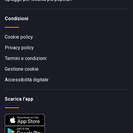
Condizioni
Cookie policy
Privacy policy
Termini e condizioni
Gestione cookie
Accessibilità digitale
Scarica l'app