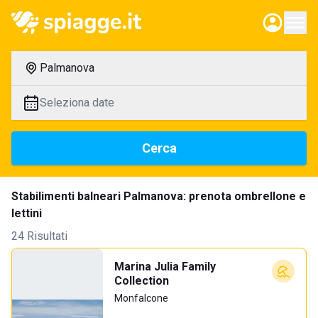
Palmanova
Seleziona date
Cerca
Stabilimenti balneari Palmanova: prenota ombrellone e
lettini
24 Risultati
Marina Julia Family
Collection
Monfalcone