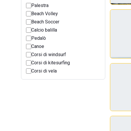
Palestra
Beach Volley
Beach Soccer
Calcio balilla
Pedalò
Canoe
Corsi di windsurf
Corsi di kitesurfing
Corsi di vela