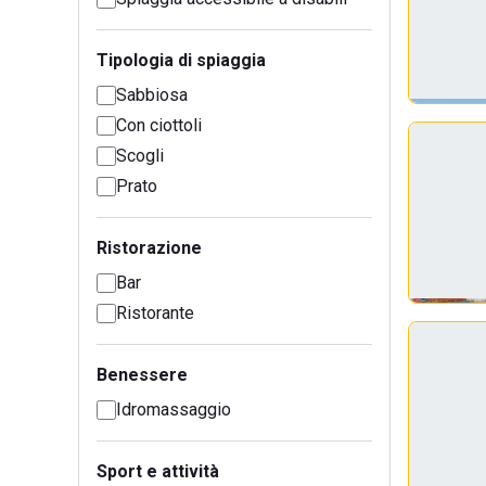
Tipologia di spiaggia
Sabbiosa
Con ciottoli
Scogli
Prato
Ristorazione
Bar
Ristorante
Benessere
Idromassaggio
Sport e attività