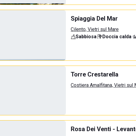
Spiaggia Del Mar
Cilento, Vietri sul Mare
Sabbiosa
·
Doccia calda
·
Torre Crestarella
Costiera Amalfitana, Vietri sul
Rosa Dei Venti - Levant