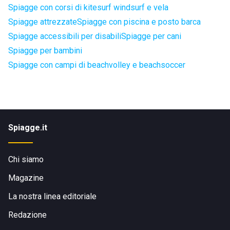
Spiagge con corsi di kitesurf windsurf e vela
Spiagge attrezzate
Spiagge con piscina e posto barca
Spiagge accessibili per disabili
Spiagge per cani
Spiagge per bambini
Spiagge con campi di beachvolley e beachsoccer
Spiagge.it
Chi siamo
Magazine
La nostra linea editoriale
Redazione