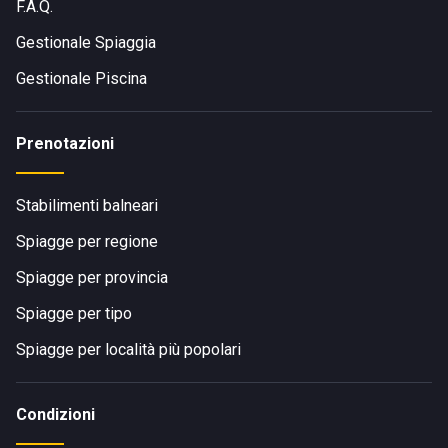
F.A.Q.
Gestionale Spiaggia
Gestionale Piscina
Prenotazioni
Stabilimenti balneari
Spiagge per regione
Spiagge per provincia
Spiagge per tipo
Spiagge per località più popolari
Condizioni