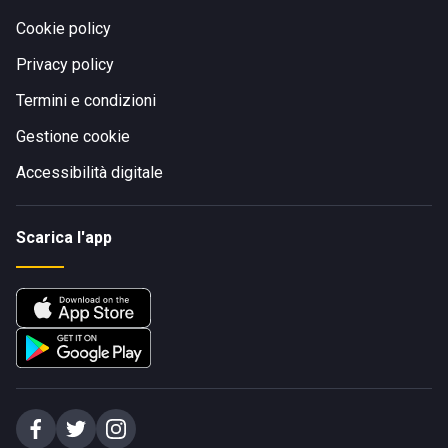
Cookie policy
Privacy policy
Termini e condizioni
Gestione cookie
Accessibilità digitale
Scarica l'app