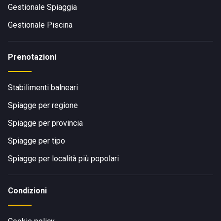
Gestionale Spiaggia
Gestionale Piscina
Prenotazioni
Stabilimenti balneari
Spiagge per regione
Spiagge per provincia
Spiagge per tipo
Spiagge per località più popolari
Condizioni