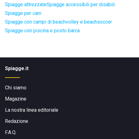
Spiagge attrezzate
Spiagge accessibili per disabili
Spiagge per cani
Spiagge con campi di beachvolley e beachsoccer
Spiagge con piscina e posto barca
Spiagge.it
Chi siamo
Magazine
La nostra linea editoriale
Redazione
F.A.Q.