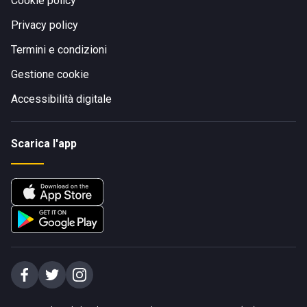
Cookie policy
Privacy policy
Termini e condizioni
Gestione cookie
Accessibilità digitale
Scarica l'app