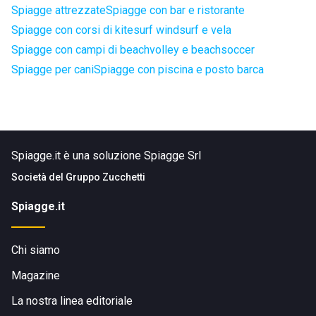
Spiagge attrezzate
Spiagge con bar e ristorante
Spiagge con corsi di kitesurf windsurf e vela
Spiagge con campi di beachvolley e beachsoccer
Spiagge per cani
Spiagge con piscina e posto barca
Spiagge.it è una soluzione Spiagge Srl
Società del
Gruppo Zucchetti
Spiagge.it
Chi siamo
Magazine
La nostra linea editoriale