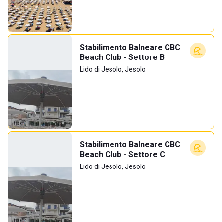
Stabilimento Balneare CBC
Beach Club - Settore B
Lido di Jesolo, Jesolo
Stabilimento Balneare CBC
Beach Club - Settore C
Lido di Jesolo, Jesolo