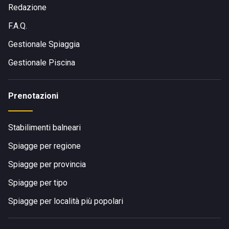
Redazione
F.A.Q.
Gestionale Spiaggia
Gestionale Piscina
Prenotazioni
Stabilimenti balneari
Spiagge per regione
Spiagge per provincia
Spiagge per tipo
Spiagge per località più popolari