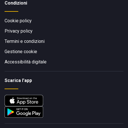
Condizioni
Cookie policy
Privacy policy
Termini e condizioni
Gestione cookie
Accessibilità digitale
Scarica l'app