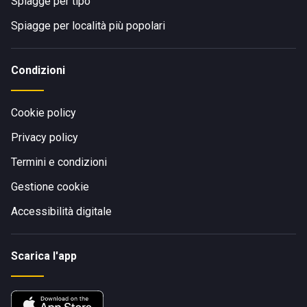
Spiagge per tipo
Spiagge per località più popolari
Condizioni
Cookie policy
Privacy policy
Termini e condizioni
Gestione cookie
Accessibilità digitale
Scarica l'app