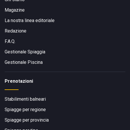
Magazine
La nostra linea editoriale
Redazione
F.A.Q.
Gestionale Spiaggia
Gestionale Piscina
Prenotazioni
Stabilimenti balneari
Spiagge per regione
Spiagge per provincia