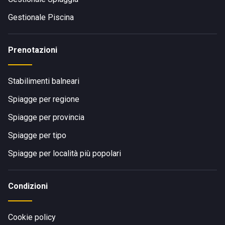
Gestionale Piscina
Prenotazioni
Stabilimenti balneari
Spiagge per regione
Spiagge per provincia
Spiagge per tipo
Spiagge per località più popolari
Condizioni
Cookie policy