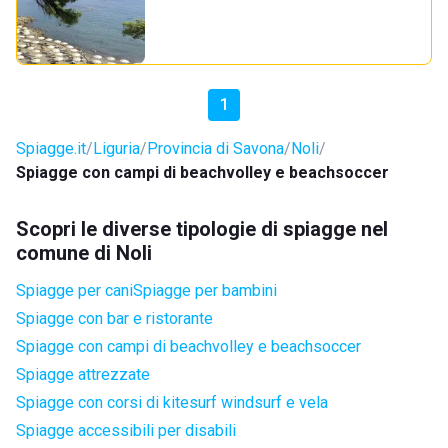
1
Spiagge.it
Liguria
Provincia di Savona
Noli
Spiagge con campi di beachvolley e beachsoccer
Scopri le diverse tipologie di spiagge nel
comune di Noli
Spiagge per cani
Spiagge per bambini
Spiagge con bar e ristorante
Spiagge con campi di beachvolley e beachsoccer
Spiagge attrezzate
Spiagge con corsi di kitesurf windsurf e vela
Spiagge accessibili per disabili