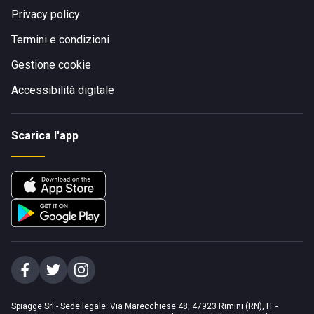
Privacy policy
Termini e condizioni
Gestione cookie
Accessibilità digitale
Scarica l'app
Spiagge Srl - Sede legale: Via Marecchiese 48, 47923 Rimini (RN), IT -