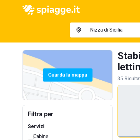
Stabi
lettin
Guarda la mappa
35 Risulta
Filtra per
Servizi
Cabine