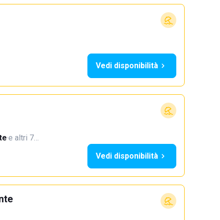
Vedi disponibilità
te
·
e altri 7…
Vedi disponibilità
nte