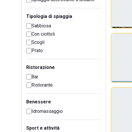
Tipologia di spiaggia
Sabbiosa
Con ciottoli
Scogli
Prato
Ristorazione
Bar
Ristorante
Benessere
Idromassaggio
Sport e attività