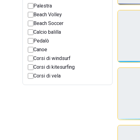
Palestra
Beach Volley
Beach Soccer
Calcio balilla
Pedalò
Canoe
Corsi di windsurf
Corsi di kitesurfing
Corsi di vela