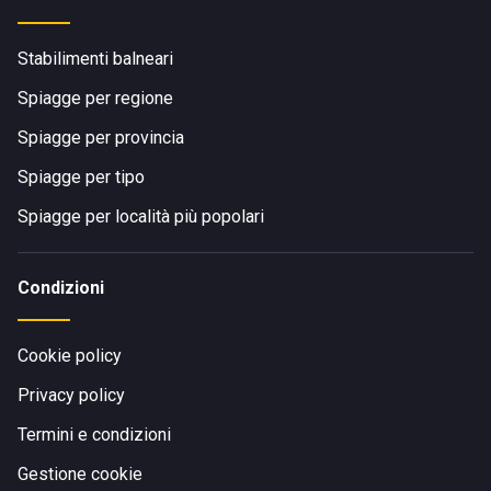
Stabilimenti balneari
Spiagge per regione
Spiagge per provincia
Spiagge per tipo
Spiagge per località più popolari
Condizioni
Cookie policy
Privacy policy
Termini e condizioni
Gestione cookie