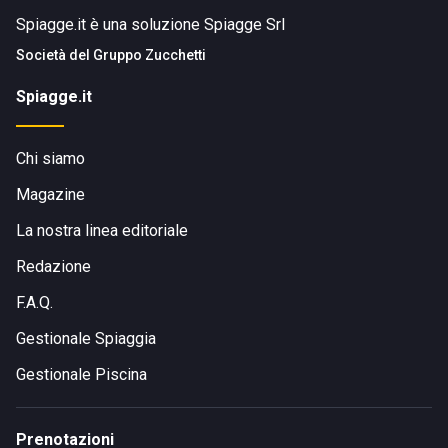
Spiagge.it è una soluzione Spiagge Srl
Società del
Gruppo Zucchetti
Spiagge.it
Chi siamo
Magazine
La nostra linea editoriale
Redazione
F.A.Q.
Gestionale Spiaggia
Gestionale Piscina
Prenotazioni