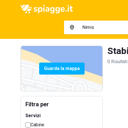
Stabi
0 Risultati
Guarda la mappa
Filtra per
Servizi
Cabine