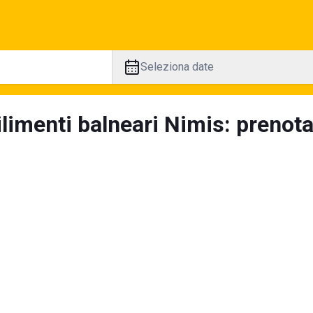
Seleziona date
limenti balneari Nimis: prenota