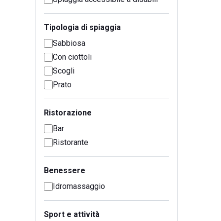
Tipologia di spiaggia
Sabbiosa
Con ciottoli
Scogli
Prato
Ristorazione
Bar
Ristorante
Benessere
Idromassaggio
Sport e attività