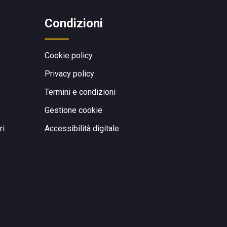
Condizioni
Cookie policy
Privacy policy
Termini e condizioni
Gestione cookie
ri
Accessibilità digitale