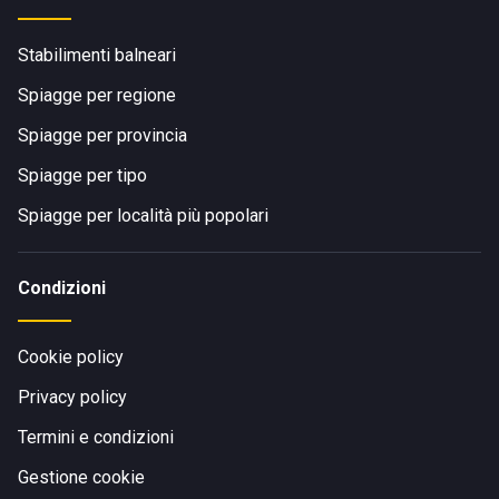
Stabilimenti balneari
Spiagge per regione
Spiagge per provincia
Spiagge per tipo
Spiagge per località più popolari
Condizioni
Cookie policy
Privacy policy
Termini e condizioni
Gestione cookie