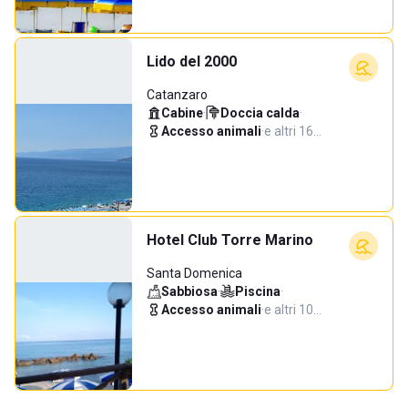
Lido del 2000
Catanzaro
Cabine
·
Doccia calda
·
Accesso animali
·
e altri 16…
Hotel Club Torre Marino
Santa Domenica
Sabbiosa
·
Piscina
·
Accesso animali
·
e altri 10…