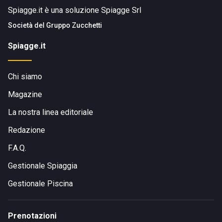
Spiagge.it è una soluzione Spiagge Srl
Società del
Gruppo Zucchetti
Spiagge.it
Chi siamo
Magazine
La nostra linea editoriale
Redazione
F.A.Q.
Gestionale Spiaggia
Gestionale Piscina
Prenotazioni