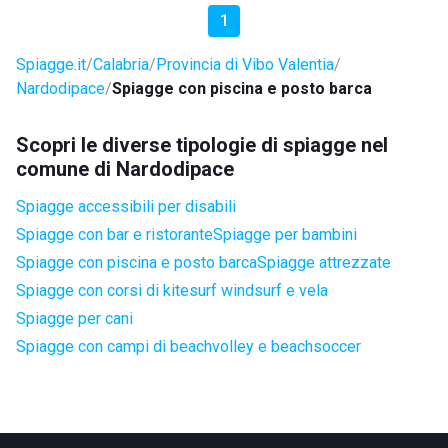
1
Spiagge.it
Calabria
Provincia di Vibo Valentia
Nardodipace
Spiagge con piscina e posto barca
Scopri le diverse tipologie di spiagge nel
comune di Nardodipace
Spiagge accessibili per disabili
Spiagge con bar e ristorante
Spiagge per bambini
Spiagge con piscina e posto barca
Spiagge attrezzate
Spiagge con corsi di kitesurf windsurf e vela
Spiagge per cani
Spiagge con campi di beachvolley e beachsoccer