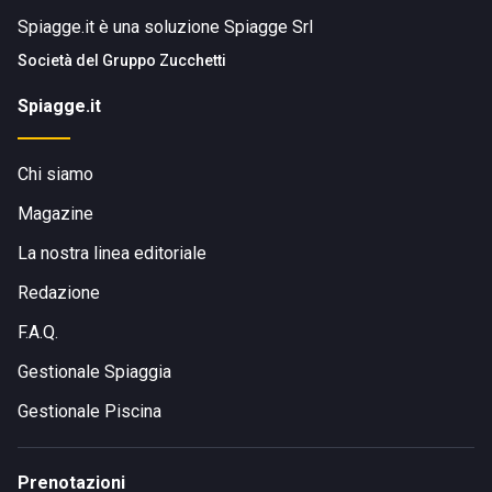
Spiagge.it è una soluzione Spiagge Srl
Società del
Gruppo Zucchetti
Spiagge.it
Chi siamo
Magazine
La nostra linea editoriale
Redazione
F.A.Q.
Gestionale Spiaggia
Gestionale Piscina
Prenotazioni