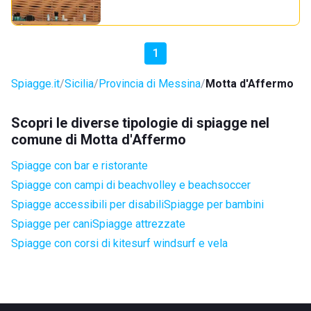
1
Spiagge.it
Sicilia
Provincia di Messina
Motta d'Affermo
Scopri le diverse tipologie di spiagge nel
comune di Motta d'Affermo
Spiagge con bar e ristorante
Spiagge con campi di beachvolley e beachsoccer
Spiagge accessibili per disabili
Spiagge per bambini
Spiagge per cani
Spiagge attrezzate
Spiagge con corsi di kitesurf windsurf e vela