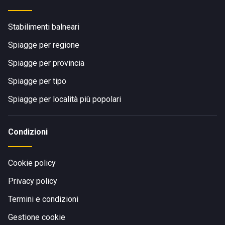
Stabilimenti balneari
Spiagge per regione
Spiagge per provincia
Spiagge per tipo
Spiagge per località più popolari
Condizioni
Cookie policy
Privacy policy
Termini e condizioni
Gestione cookie