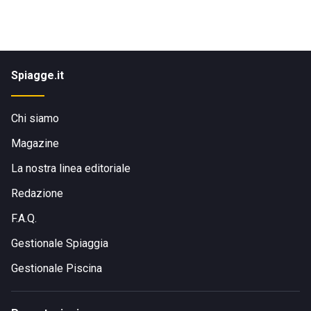
Spiagge.it
Chi siamo
Magazine
La nostra linea editoriale
Redazione
F.A.Q.
Gestionale Spiaggia
Gestionale Piscina