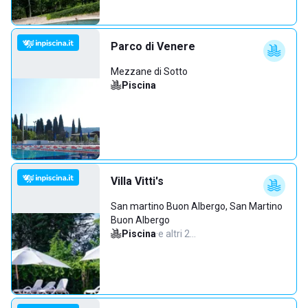
Parco di Venere
Mezzane di Sotto
Piscina
Villa Vitti's
San martino Buon Albergo, San Martino
Buon Albergo
Piscina
·
e altri 2…