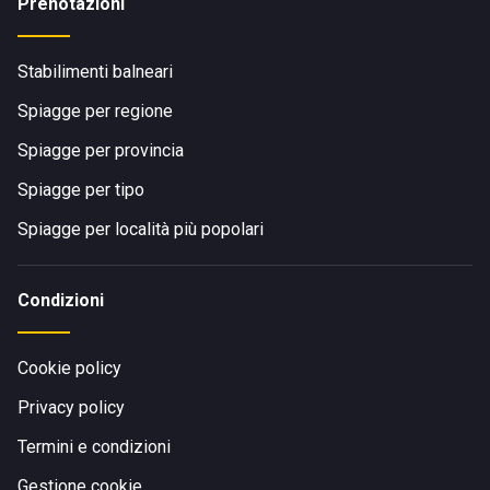
Prenotazioni
Stabilimenti balneari
Spiagge per regione
Spiagge per provincia
Spiagge per tipo
Spiagge per località più popolari
Condizioni
Cookie policy
Privacy policy
Termini e condizioni
Gestione cookie