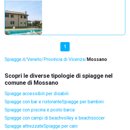
1
Spiagge.it
Veneto
Provincia di Vicenza
Mossano
Scopri le diverse tipologie di spiagge nel
comune di Mossano
Spiagge accessibili per disabili
Spiagge con bar e ristorante
Spiagge per bambini
Spiagge con piscina e posto barca
Spiagge con campi di beachvolley e beachsoccer
Spiagge attrezzate
Spiagge per cani