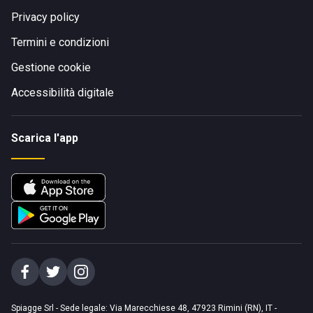
Privacy policy
Termini e condizioni
Gestione cookie
Accessibilità digitale
Scarica l'app
Spiagge Srl - Sede legale: Via Marecchiese 48, 47923 Rimini (RN), IT -