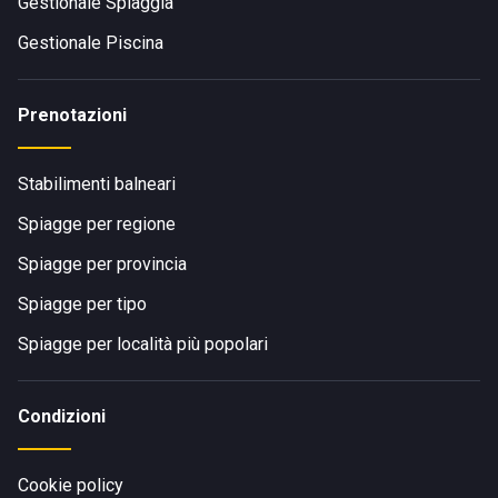
Gestionale Spiaggia
Gestionale Piscina
Prenotazioni
Stabilimenti balneari
Spiagge per regione
Spiagge per provincia
Spiagge per tipo
Spiagge per località più popolari
Condizioni
Cookie policy