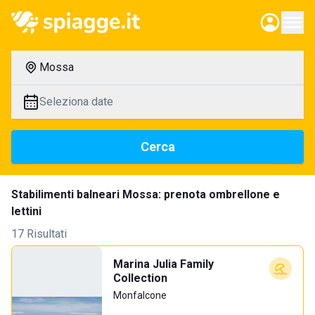
Mossa
Seleziona date
Cerca
Stabilimenti balneari Mossa: prenota ombrellone e
lettini
17 Risultati
Marina Julia Family
Collection
Monfalcone