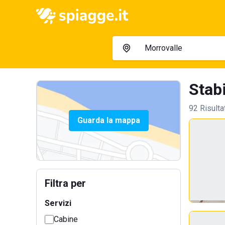
Stabi
92 Risulta
Guarda la mappa
Filtra per
Servizi
Cabine