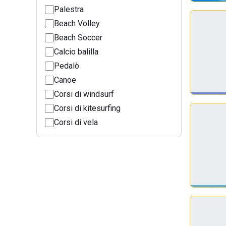
Palestra
Beach Volley
Beach Soccer
Calcio balilla
Pedalò
Canoe
Corsi di windsurf
Corsi di kitesurfing
Corsi di vela