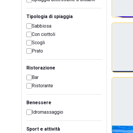
Tipologia di spiaggia
Sabbiosa
Con ciottoli
Scogli
Prato
Ristorazione
Bar
Ristorante
Benessere
Idromassaggio
Sport e attività