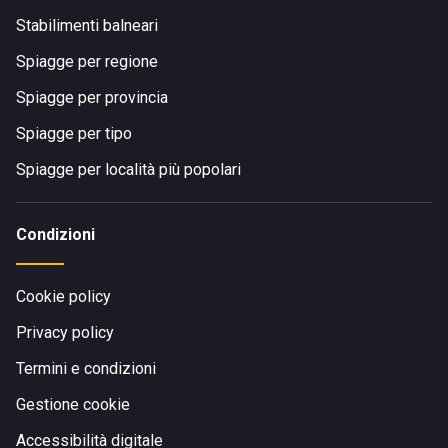
Stabilimenti balneari
Spiagge per regione
Spiagge per provincia
Spiagge per tipo
Spiagge per località più popolari
Condizioni
Cookie policy
Privacy policy
Termini e condizioni
Gestione cookie
Accessibilità digitale