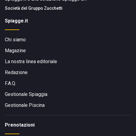
Società del
Gruppo Zucchetti
Spiagge.it
Chi siamo
Magazine
La nostra linea editoriale
Redazione
F.A.Q.
Gestionale Spiaggia
Gestionale Piscina
Prenotazioni