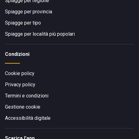
Spiagge per regione
Spiagge per provincia
Spiagge per tipo
Spiagge per località più popolari
Condizioni
Cookie policy
Privacy policy
Termini e condizioni
Gestione cookie
Accessibilità digitale
Scarica l'app