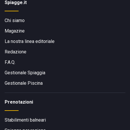
Spiagge.it
Chi siamo
Magazine
La nostra linea editoriale
Redazione
F.A.Q.
Gestionale Spiaggia
Gestionale Piscina
Prenotazioni
Stabilimenti balneari