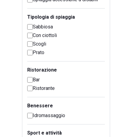
Tipologia di spiaggia
Sabbiosa
Con ciottoli
Scogli
Prato
Ristorazione
Bar
Ristorante
Benessere
Idromassaggio
Sport e attività