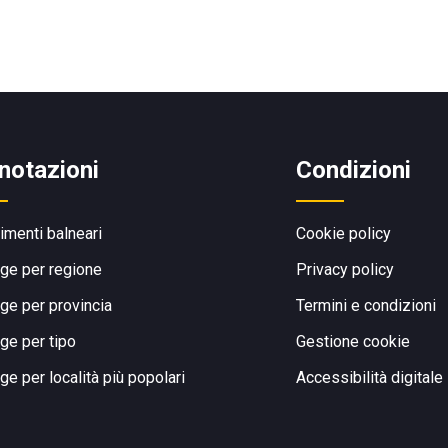
notazioni
Condizioni
limenti balneari
Cookie policy
ge per regione
Privacy policy
ge per provincia
Termini e condizioni
ge per tipo
Gestione cookie
ge per località più popolari
Accessibilità digitale