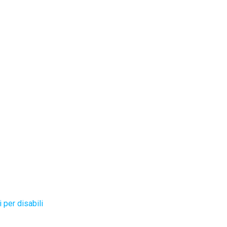
 per disabili