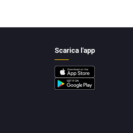
Scarica l'app