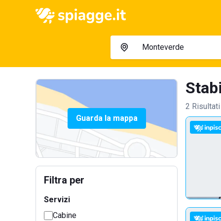
Stab
2 Risultati
Guarda la mappa
Filtra per
Servizi
Cabine