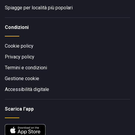
Spiagge per località più popolari
Condizioni
Cookie policy
Privacy policy
Termini e condizioni
Gestione cookie
Accessibilità digitale
Scarica l'app