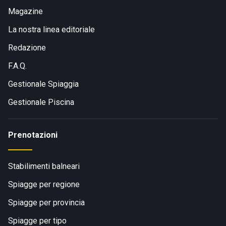
Magazine
La nostra linea editoriale
Redazione
F.A.Q.
Gestionale Spiaggia
Gestionale Piscina
Prenotazioni
Stabilimenti balneari
Spiagge per regione
Spiagge per provincia
Spiagge per tipo