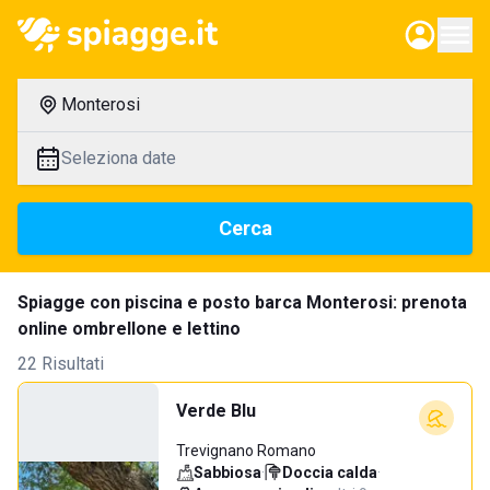
Monterosi
Seleziona date
Cerca
Spiagge con piscina e posto barca Monterosi: prenota
online ombrellone e lettino
22 Risultati
Verde Blu
Trevignano Romano
Sabbiosa
·
Doccia calda
·