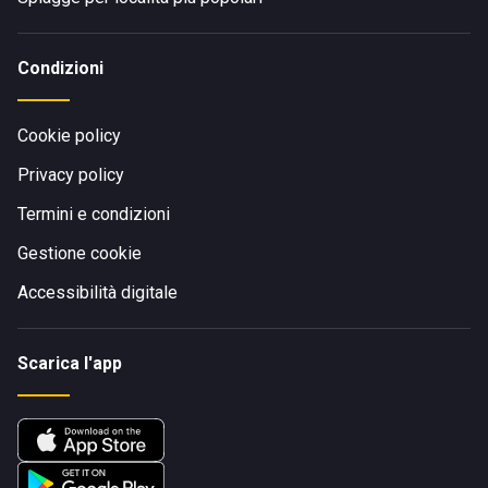
Condizioni
Cookie policy
Privacy policy
Termini e condizioni
Gestione cookie
Accessibilità digitale
Scarica l'app