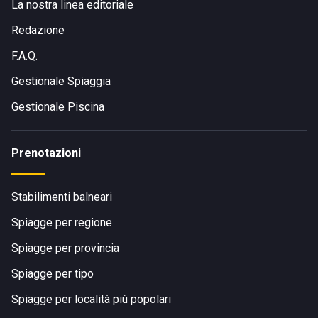
La nostra linea editoriale
Redazione
F.A.Q.
Gestionale Spiaggia
Gestionale Piscina
Prenotazioni
Stabilimenti balneari
Spiagge per regione
Spiagge per provincia
Spiagge per tipo
Spiagge per località più popolari