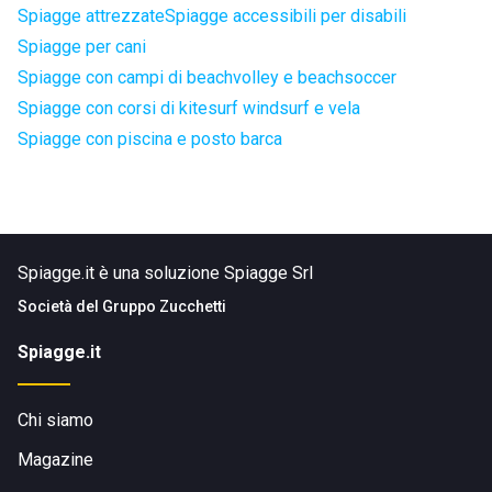
Spiagge attrezzate
Spiagge accessibili per disabili
Spiagge per cani
Spiagge con campi di beachvolley e beachsoccer
Spiagge con corsi di kitesurf windsurf e vela
Spiagge con piscina e posto barca
Spiagge.it è una soluzione Spiagge Srl
Società del
Gruppo Zucchetti
Spiagge.it
Chi siamo
Magazine