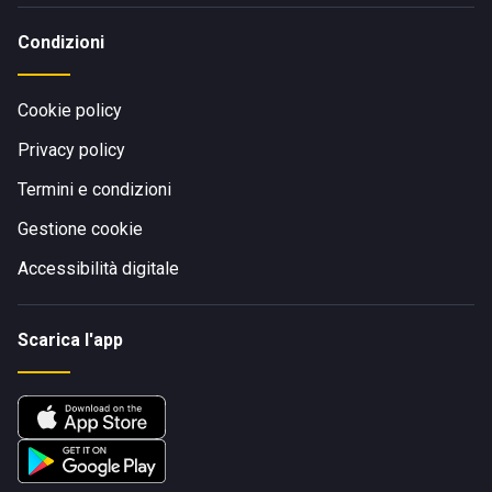
Condizioni
Cookie policy
Privacy policy
Termini e condizioni
Gestione cookie
Accessibilità digitale
Scarica l'app