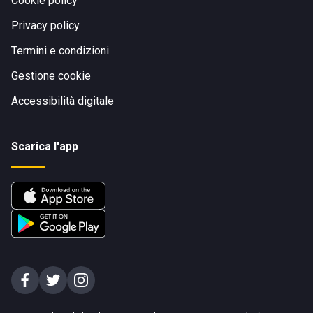
Cookie policy
Privacy policy
Termini e condizioni
Gestione cookie
Accessibilità digitale
Scarica l'app