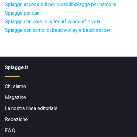
Spiagge accessibili per disabili
Spiagge per bambini
Spiagge per cani
Spiagge con corsi di kitesurf windsurf e vela
Spiagge con campi di beachvolley e beachsoccer
Spiagge.it
Chi siamo
Magazine
La nostra linea editoriale
Redazione
F.A.Q.