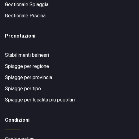
Gestionale Spiaggia
Gestionale Piscina
Prenotazioni
Stabilimenti balneari
Spiagge per regione
Spiagge per provincia
Spiagge per tipo
Spiagge per località più popolari
Condizioni