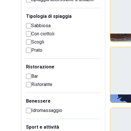
Tipologia di spiaggia
Sabbiosa
Con ciottoli
Scogli
Prato
Ristorazione
Bar
Ristorante
Benessere
Idromassaggio
Sport e attività