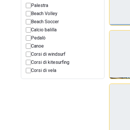
Palestra
Beach Volley
Beach Soccer
Calcio balilla
Pedalò
Canoe
Corsi di windsurf
Corsi di kitesurfing
Corsi di vela